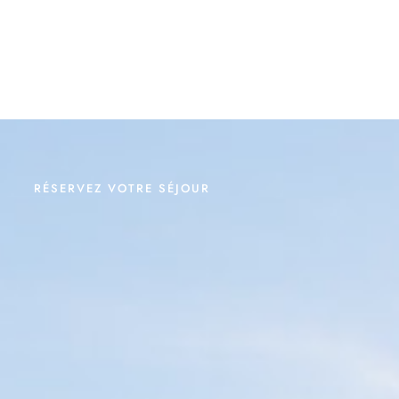
RÉSERVEZ VOTRE SÉJOUR
ÉSERVEZ VOTRE SÉJOUR